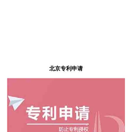
北京专利申请