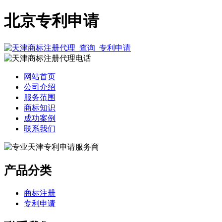
北京专利申请
网站首页
公司介绍
服务范围
商标知识
成功案例
联系我们
产品分类
商标注册
专利申请