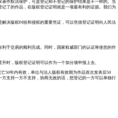
家著作权法保护，可是登记和不登记的保护结果是不一样的。当
登记了的作品，在版权登记证明就是一项最有利的证据。我们为
是解决版权纠纷和侵权的重要凭证，可以凭借登记证明向人民法
有利于交易的顺利完成。同时，国家权威部门的认证将使您的作
晋升时，版权登记证明可以作为一个加分项申报上去。
亡50年内有效，单位与法人版权有效期为作品首次发表后50
一方支持一方不支持，协商无效的话，想登记的一方可以单独行