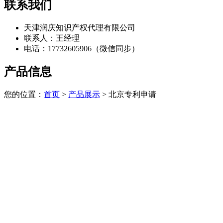
联系我们
天津润庆知识产权代理有限公司
联系人：王经理
电话：17732605906（微信同步）
产品信息
您的位置：
首页
>
产品展示
> 北京专利申请